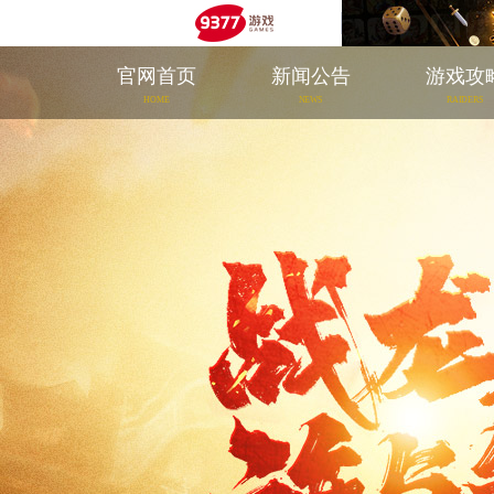
官网首页
新闻公告
游戏攻
HOME
NEWS
RAIDERS