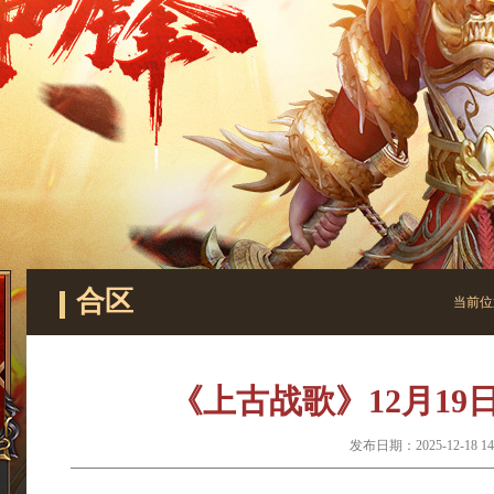
合区
当前位
《上古战歌》12月1
发布日期：2025-12-18 14