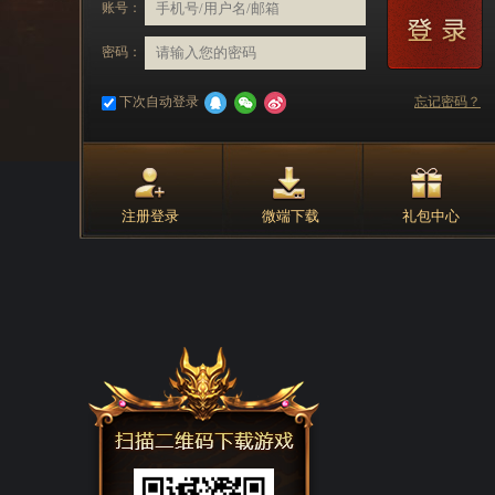
账号：
密码：
下次自动登录
忘记密码？
注册登录
微端下载
礼包中心