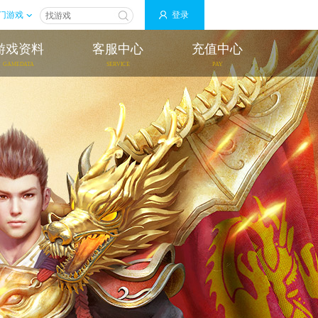
门游戏
登录
游戏资料
客服中心
充值中心
GAMEDATA
SERVICE
PAY