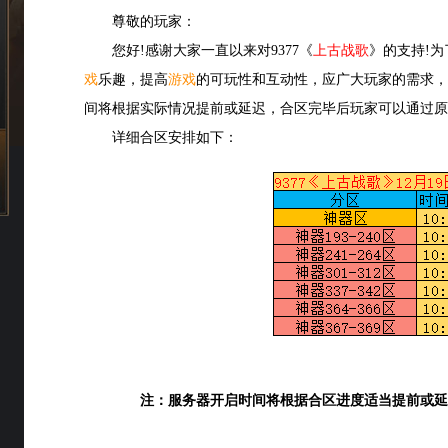
尊敬的玩家：
您好!感谢大家一直以来对9377《
上古战歌
》的支持!
戏
乐趣，提高
游戏
的可玩性和互动性，应广大玩家的需求，
间将根据实际情况提前或延迟，合区完毕后玩家可以通过原
详细合区安排如下：
注：服务器开启时间将根据合区进度适当提前或延