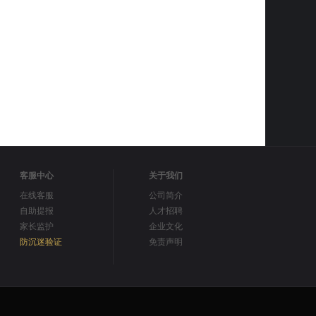
客服中心
关于我们
在线客服
公司简介
自助提报
人才招聘
家长监护
企业文化
防沉迷验证
免责声明