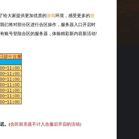
为了给大家提供更加优质的
游戏
环境，感受更多的
游
我们将对部分区进行合区操作，服务器入口开启时
有账号登陆合区的服务器，体验精彩新内容新活动!
迟。
(
合区前充值不计入合服后开启的活动)