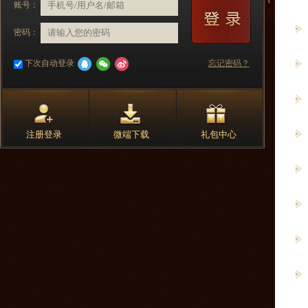
账号：
密码：
下次自动登录
忘记密码？
注册登录
微端下载
礼包中心