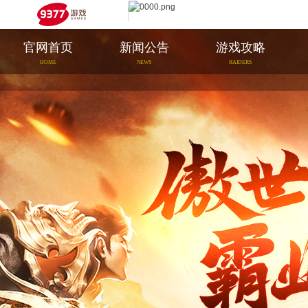
官网首页
新闻公告
游戏攻略
HOME
NEWS
RAIDERS