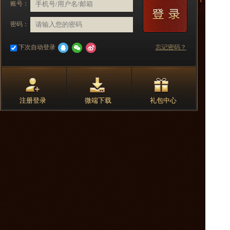
账号：
密码：
下次自动登录
忘记密码？
注册登录
微端下载
礼包中心