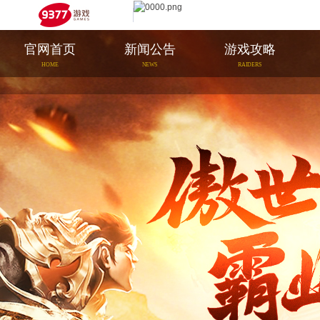
官网首页
新闻公告
游戏攻略
HOME
NEWS
RAIDERS