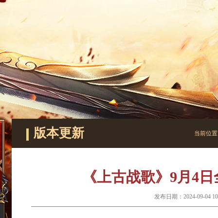
版本更新
当前位置
《上古战歌》9月4
发布日期：2024-09-04 10