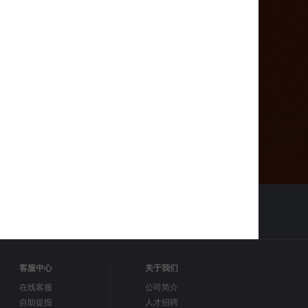
客服中心
关于我们
在线客服
公司简介
自助提报
人才招聘