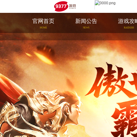
官网首页
新闻公告
游戏攻
HOME
NEWS
RAIDERS