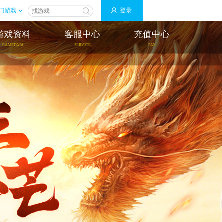
门游戏
登录
游戏资料
客服中心
充值中心
GAMEDATA
SERVICE
PAY