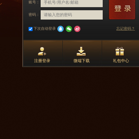
账号：
密码：
下次自动登录
忘记密码？
注册登录
微端下载
礼包中心