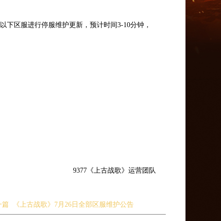
以下区服进行停服维护更新，预计时间3-10分钟，
9377《上古战歌》运营团队
一篇
《上古战歌》7月26日全部区服维护公告