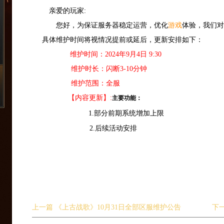
亲爱的玩家:
您好，为保证服务器稳定运营，优化
游戏
体验，我们对
具体维护时间将视情况提前或延后，更新安排如下：
维护时间：2024年9月4日 9:30
维护时长：闪断3-10分钟
维护范围：全服
【内容更新】:
主要功能：
1.部分前期系统增加上限
2.后续活动安排
上一篇
《上古战歌》10月31日全部区服维护公告
下