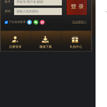
账号：
密码：
下次自动登录
忘记密码？
注册登录
微端下载
礼包中心