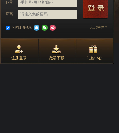
账号：
密码：
下次自动登录
忘记密码？
注册登录
微端下载
礼包中心